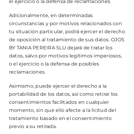
el ejercicio o la defensa de reclamaciones.
Adicionalmente, en determinadas
circunstancias y por motivos relacionados con
tu situación particular, podrá ejercer el derecho
de oposición al tratamiento de sus datos. OJOS
BY TANIA PEREIRA SLU dejará de tratar los
datos, salvo por motivos legítimos imperiosos,
o el ejercicio o la defensa de posibles
reclamaciones.
Asimismo, puede ejercer el derecho a la
portabilidad de los datos, así como retirar los
consentimientos facilitados en cualquier
momento, sin que ello afecte a la licitud del
tratamiento basado en el consentimiento
previo a su retirada.