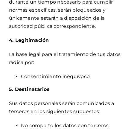
durante un tiempo necesario para cumplir
normas específicas, serán bloqueados y
únicamente estarán a disposición de la
autoridad pública correspondiente.
4. Legitimación
La base legal para el tratamiento de tus datos
radica por:
Consentimiento inequívoco
5. Destinatarios
Sus datos personales serán comunicados a
terceros en los siguientes supuestos:
No comparto los datos con terceros.