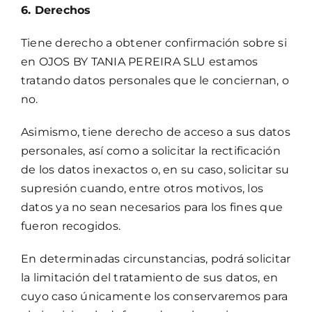
6. Derechos
Tiene derecho a obtener confirmación sobre si
en OJOS BY TANIA PEREIRA SLU estamos
tratando datos personales que le conciernan, o
no.
Asimismo, tiene derecho de acceso a sus datos
personales, así como a solicitar la rectificación
de los datos inexactos o, en su caso, solicitar su
supresión cuando, entre otros motivos, los
datos ya no sean necesarios para los fines que
fueron recogidos.
En determinadas circunstancias, podrá solicitar
la limitación del tratamiento de sus datos, en
cuyo caso únicamente los conservaremos para