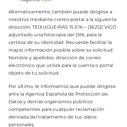
Alternativamente, también puede dirigirse a
nosotros mediante correo postal a la siguiente
dirección: TEIXUGUEIRAS 15 5?A – (36212) VIGO
adjuntado una fotocopia del DNI, para la
certeza de su identidad. Recuerde facilitar la
mayor información posible sobre su solicitud:
Nombre y apellidos, dirección de correo
electrónico que utiliza para la cuenta o portal
objeto de tu solicitud.
Por último, le informamos que puede dirigirse
ante la Agencia Española de Protección de
Datos y demás organismos públicos
competentes para cualquier reclamación
derivada del tratamiento de tus datos
personales.