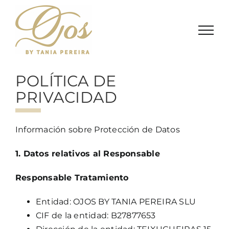
Saltar
al
contenido
POLÍTICA DE
PRIVACIDAD
Información sobre Protección de Datos
1. Datos relativos al Responsable
Responsable Tratamiento
Entidad: OJOS BY TANIA PEREIRA SLU
CIF de la entidad: B27877653