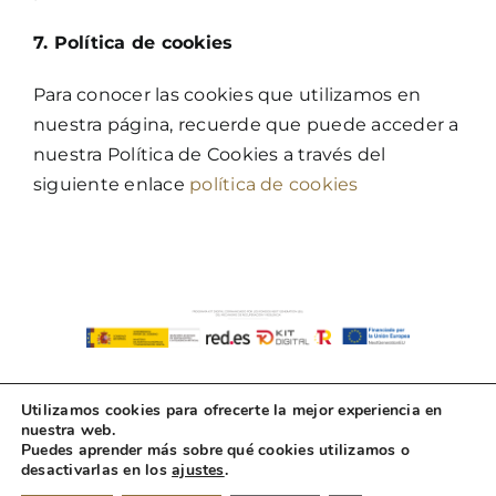
7. Política de cookies
Para conocer las cookies que utilizamos en
nuestra página, recuerde que puede acceder a
nuestra Política de Cookies a través del
siguiente enlace
política de cookies
Utilizamos cookies para ofrecerte la mejor experiencia en
nuestra web.
Puedes aprender más sobre qué cookies utilizamos o
desactivarlas en los
ajustes
.