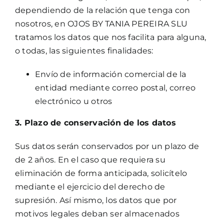
dependiendo de la relación que tenga con
nosotros, en OJOS BY TANIA PEREIRA SLU
tratamos los datos que nos facilita para alguna,
o todas, las siguientes finalidades:
Envío de información comercial de la
entidad mediante correo postal, correo
electrónico u otros
3. Plazo de conservación de los datos
Sus datos serán conservados por un plazo de
de 2 años. En el caso que requiera su
eliminación de forma anticipada, solicítelo
mediante el ejercicio del derecho de
supresión. Así mismo, los datos que por
motivos legales deban ser almacenados