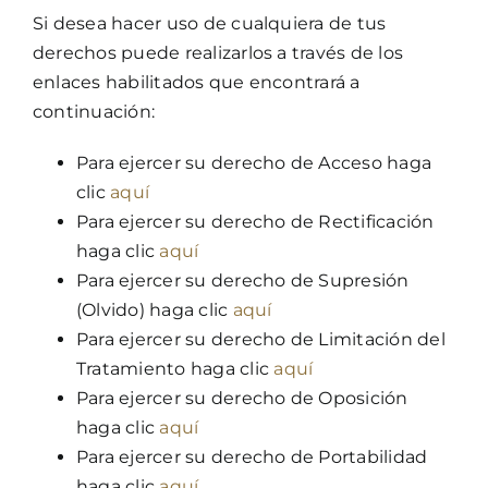
Si desea hacer uso de cualquiera de tus
derechos puede realizarlos a través de los
enlaces habilitados que encontrará a
continuación:
Para ejercer su derecho de Acceso haga
clic
aquí
Para ejercer su derecho de Rectificación
haga clic
aquí
Para ejercer su derecho de Supresión
(Olvido) haga clic
aquí
Para ejercer su derecho de Limitación del
Tratamiento haga clic
aquí
Para ejercer su derecho de Oposición
haga clic
aquí
Para ejercer su derecho de Portabilidad
haga clic
aquí